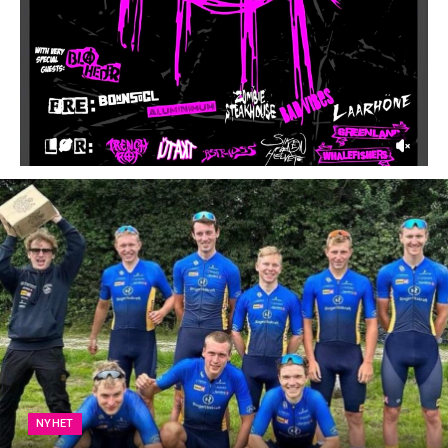
NYHET