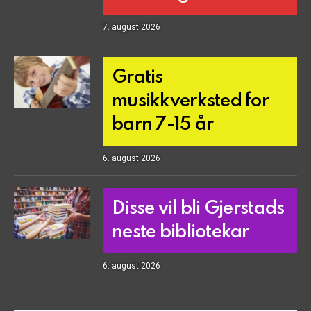
7. august 2026
Gratis
musikkverksted for
barn 7-15 år
6. august 2026
Disse vil bli Gjerstads
neste bibliotekar
6. august 2026