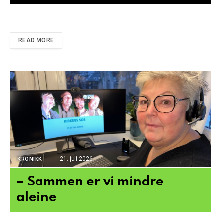
READ MORE
21. juli 2026
KRONIKK
– Sammen er vi mindre
aleine