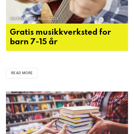
6. august 2026
KULTUR
Gratis musikkverksted for
barn 7-15 år
READ MORE