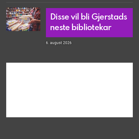
Disse vil bli Gjerstads
neste bibliotekar
6. august 2026