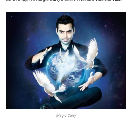
Magic Curty