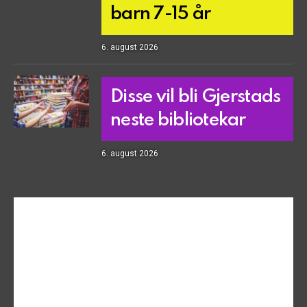
barn 7-15 år
6. august 2026
Disse vil bli Gjerstads
neste bibliotekar
6. august 2026