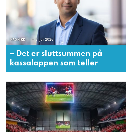
3. juli 2026
KRONIKK
– Det er sluttsummen på
kassalappen som teller