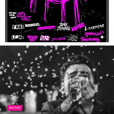
KULTUR