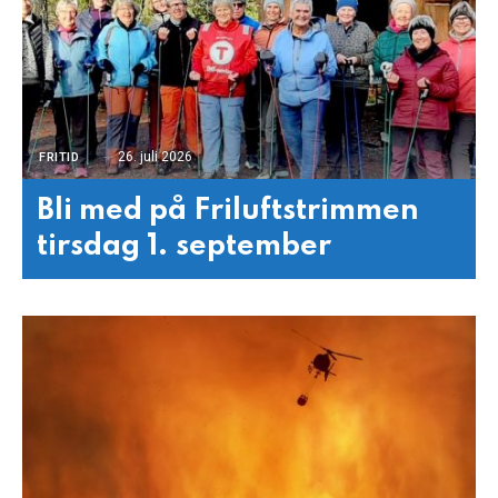
26. juli 2026
FRITID
Bli med på Friluftstrimmen
tirsdag 1. september