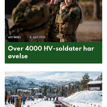
8. april 2026
ARTIKKEL
Over 4000 HV-soldater har
øvelse