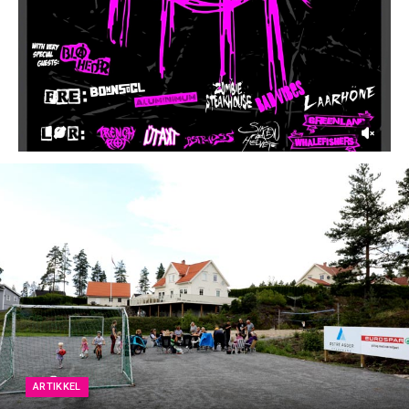
ARTIKKEL