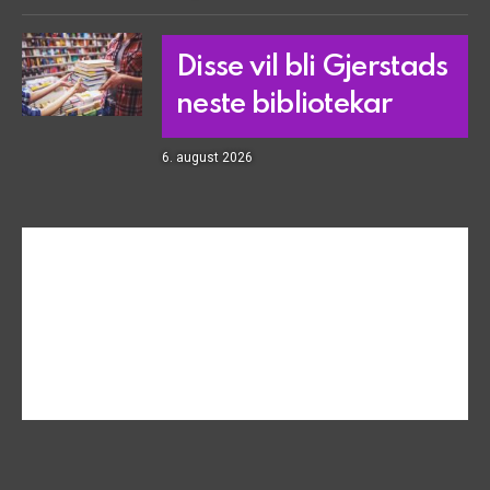
Disse vil bli Gjerstads
neste bibliotekar
6. august 2026