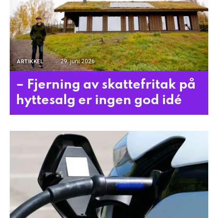
29. juni 2026
ARTIKKEL
– Fjerning av skattefritak på
hyttesalg er ingen god idé