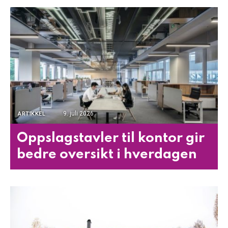
9. juli 2026
ARTIKKEL
Oppslagstavler til kontor gir
bedre oversikt i hverdagen