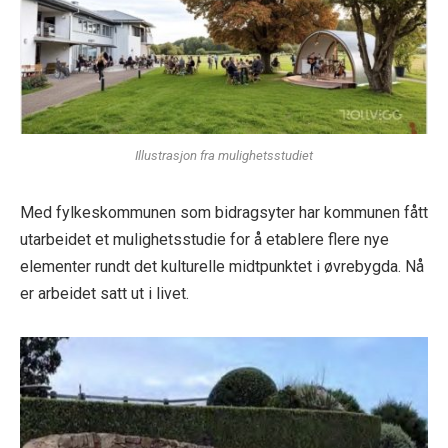
Illustrasjon fra mulighetsstudiet
Med fylkeskommunen som bidragsyter har kommunen fått
utarbeidet et mulighetsstudie for å etablere flere nye
elementer rundt det kulturelle midtpunktet i øvrebygda. Nå
er arbeidet satt ut i livet.