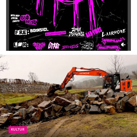
KULTUR