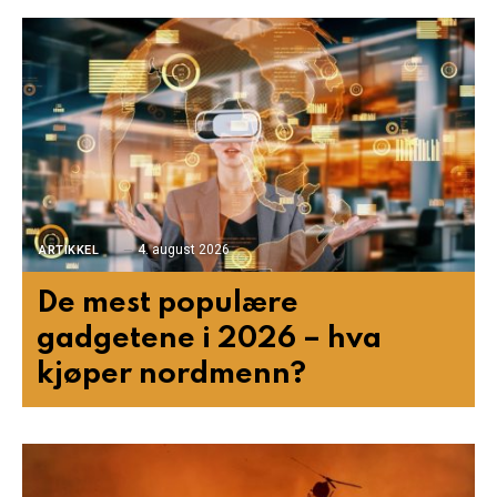
4. august 2026
ARTIKKEL
De mest populære
gadgetene i 2026 – hva
kjøper nordmenn?