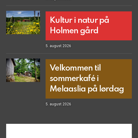
Kultur i natur på
Holmen gård
5. august 2026
Velkommen til
sommerkafé i
Melaaslia på lørdag
5. august 2026