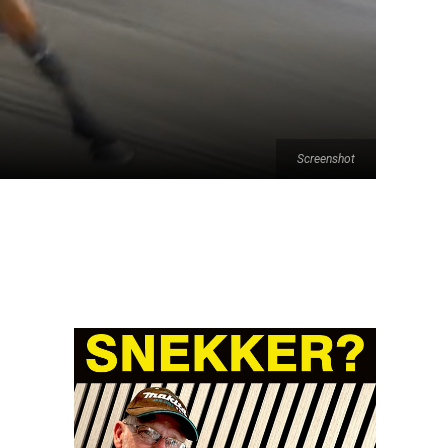
Screenshot