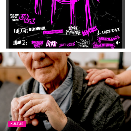
KULTUR