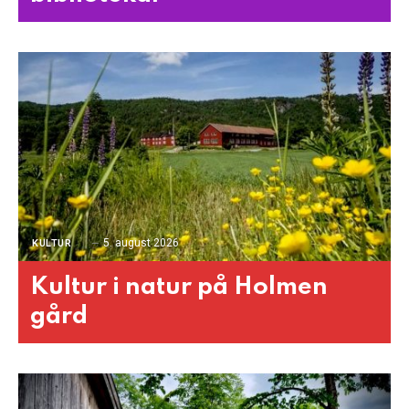
5. august 2026
KULTUR
Kultur i natur på Holmen
gård