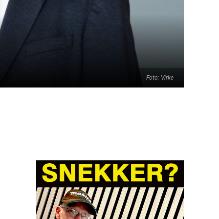
Foto: Virke