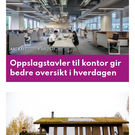
9. juli 2026
ARTIKKEL
Oppslagstavler til kontor gir
bedre oversikt i hverdagen