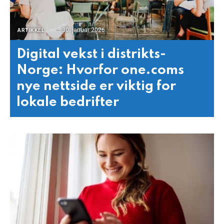
30. januar 2026
ARTIKKEL
Digital vekst i distrikts-
Norge: Hvorfor one.coms
nye nettside er viktig for
lokale bedrifter