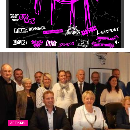
ARTIKKEL