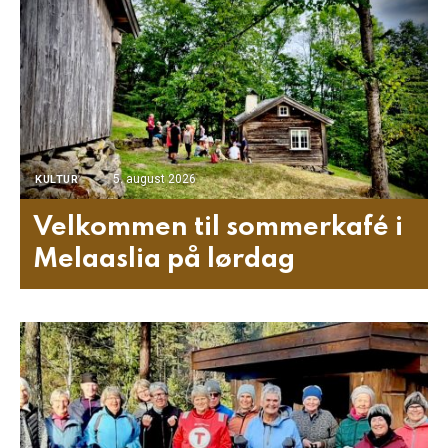
5. august 2026
KULTUR
Velkommen til sommerkafé i
Melaaslia på lørdag