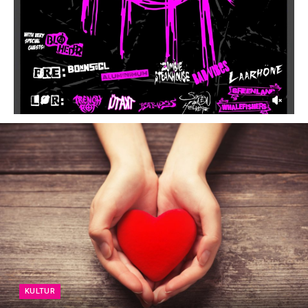
KULTUR