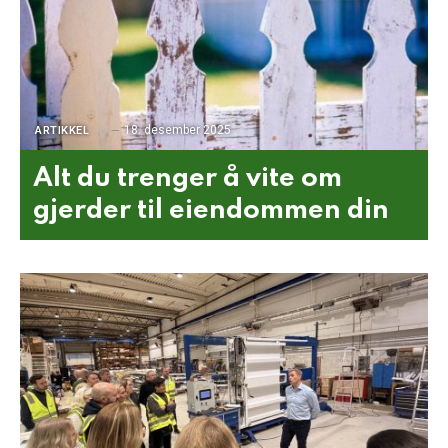
18. desember 2025
ARTIKKEL
Alt du trenger å vite om
gjerder til eiendommen din