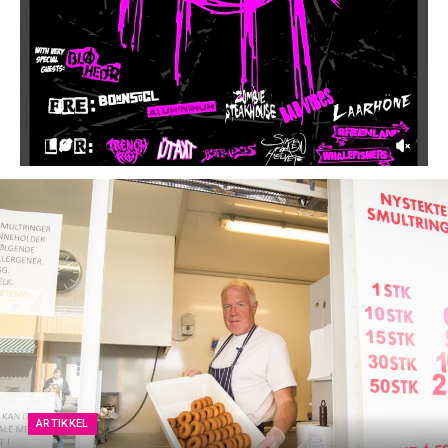
ARTIKKEL