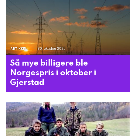
30. oktober 2025
ARTIKKEL
Så mye billigere ble
Norgespris i oktober i
Gjerstad