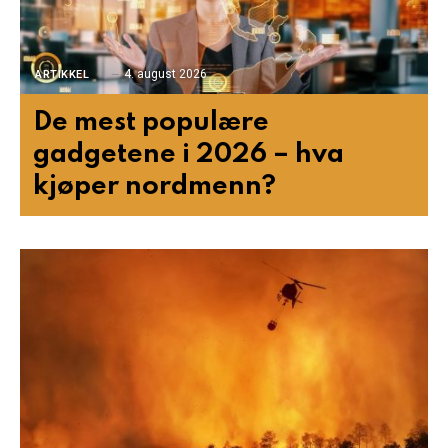
4. august 2026
ARTIKKEL
De mest populære
gadgetene i 2026 – hva
kjøper nordmenn?