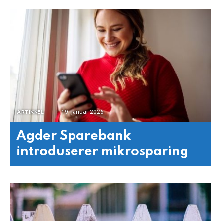
19. januar 2026
ARTIKKEL
Agder Sparebank
introduserer mikrosparing