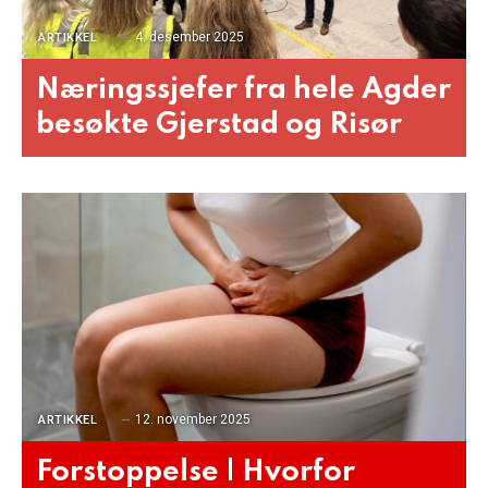
4. desember 2025
ARTIKKEL
Næringssjefer fra hele Agder
besøkte Gjerstad og Risør
12. november 2025
ARTIKKEL
Forstoppelse | Hvorfor