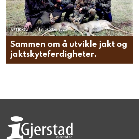
18. oktober 2025
ARTIKKEL
Sammen om å utvikle jakt og
jaktskyteferdigheter.