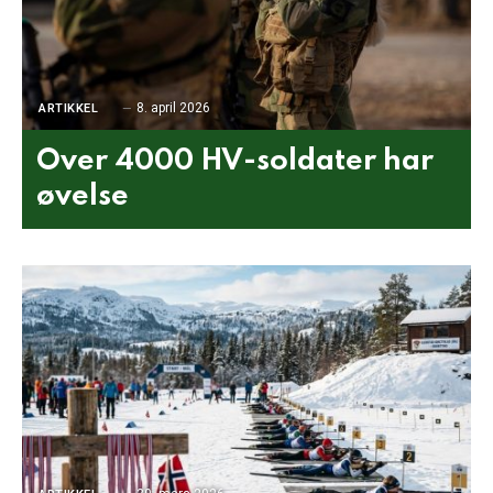
8. april 2026
ARTIKKEL
Over 4000 HV-soldater har
øvelse