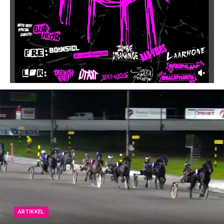
ARTIKKEL