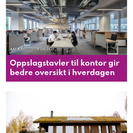
9. juli 2026
ARTIKKEL
Oppslagstavler til kontor gir
bedre oversikt i hverdagen