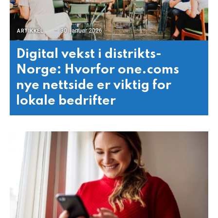
30. januar 2026
ARTIKKEL
Digital vekst i distrikts-
Norge: Hvorfor one.coms
nye nettside er viktig for
lokale bedrifter