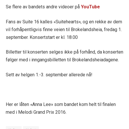
Se flere av bandets andre videoer på
YouTube
Fans av Suite 16 kalles «Suitehearts», og en rekke av dem
vil forhåpentligvis finne veien til Brokelandsheia, fredag 1.
september. Konsertstart er kl. 18.00
Billetter til konserten selges ikke på forhånd, da konserten
følger med i inngangsbilletten til Brokelandsheiadagene.
Sett av helgen 1.-3. september allerede nå!
Her er låten «Anna Lee» som bandet kom helt til finalen
med i Melodi Grand Prix 2016.