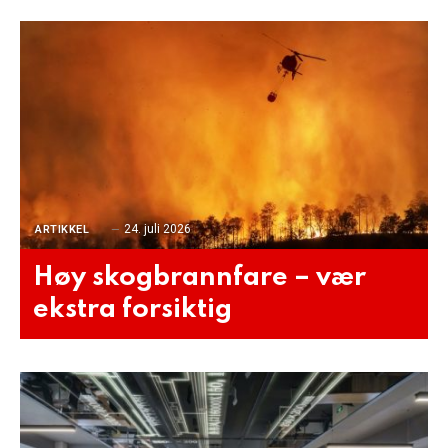
24. juli 2026
ARTIKKEL
Høy skogbrannfare – vær
ekstra forsiktig