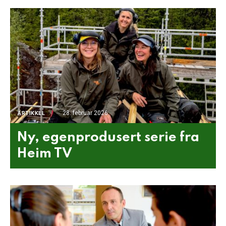
28. februar 2026
ARTIKKEL
Ny, egenprodusert serie fra
Heim TV