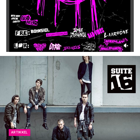
ARTIKKEL