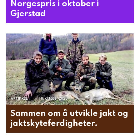
Norgespris i oktober i
Gjerstad
18. oktober 2025
ARTIKKEL
Sammen om å utvikle jakt og
jaktskyteferdigheter.