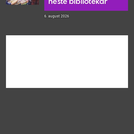
neste bibliotekar
6. august 2026