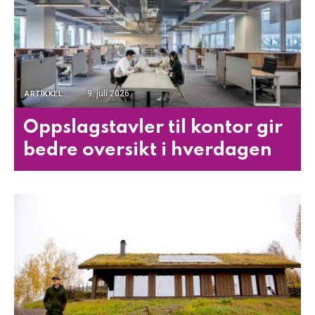
9. juli 2026
ARTIKKEL
Oppslagstavler til kontor gir
bedre oversikt i hverdagen