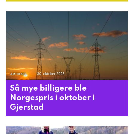
30. oktober 2025
ARTIKKEL
Så mye billigere ble
Norgespris i oktober i
Gjerstad