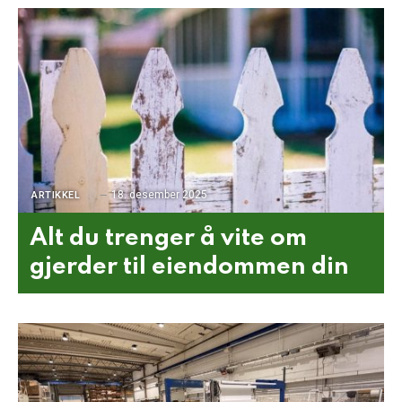
18. desember 2025
ARTIKKEL
Alt du trenger å vite om
gjerder til eiendommen din