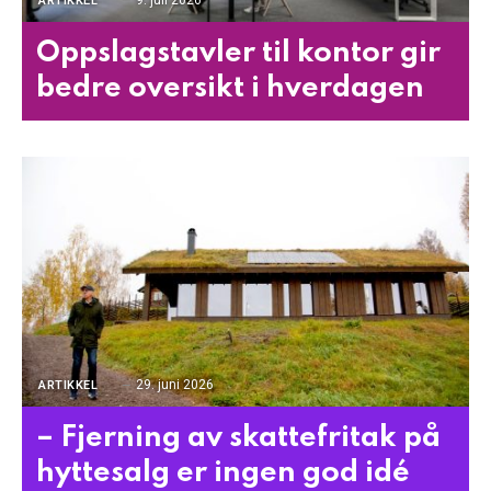
ARTIKKEL
Oppslagstavler til kontor gir
bedre oversikt i hverdagen
29. juni 2026
ARTIKKEL
– Fjerning av skattefritak på
hyttesalg er ingen god idé