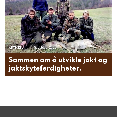
18. oktober 2025
ARTIKKEL
Sammen om å utvikle jakt og
jaktskyteferdigheter.