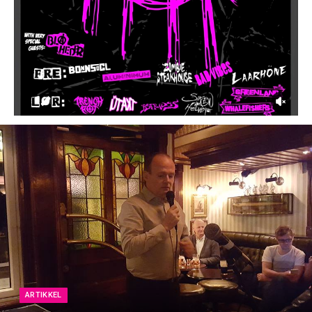
ARTIKKEL