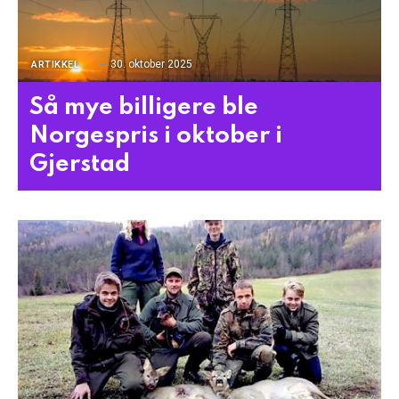
30. oktober 2025
ARTIKKEL
Så mye billigere ble
Norgespris i oktober i
Gjerstad