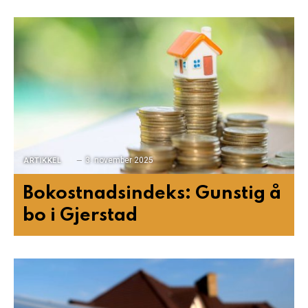
3. november 2025
ARTIKKEL
Bokostnadsindeks: Gunstig å
bo i Gjerstad