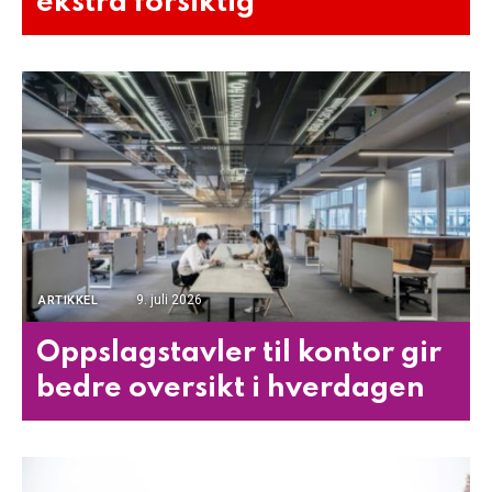
ekstra forsiktig
9. juli 2026
ARTIKKEL
Oppslagstavler til kontor gir
bedre oversikt i hverdagen