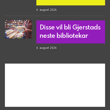
6. august 2026
Disse vil bli Gjerstads
neste bibliotekar
6. august 2026