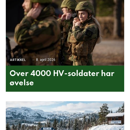
8. april 2026
ARTIKKEL
Over 4000 HV-soldater har
øvelse