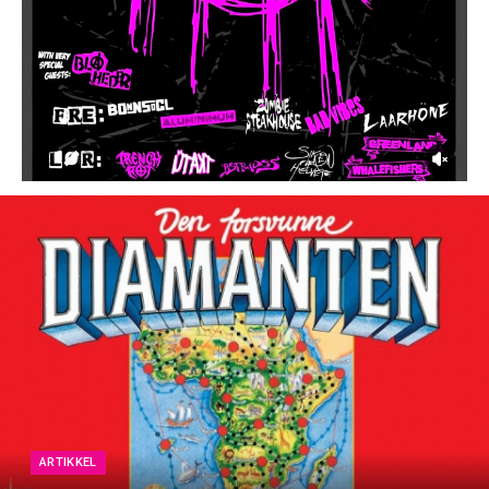
ARTIKKEL