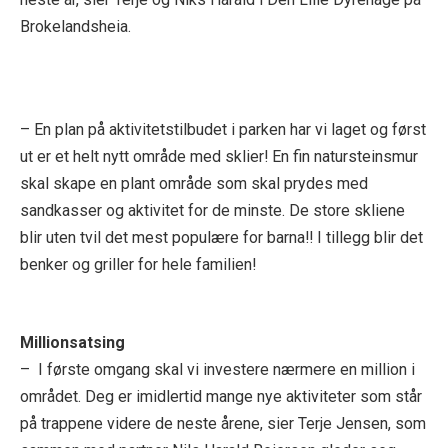
Brokelandsheia.
– En plan på aktivitetstilbudet i parken har vi laget og først
ut er et helt nytt område med sklier! En fin natursteinsmur
skal skape en plant område som skal prydes med
sandkasser og aktivitet for de minste. De store skliene
blir uten tvil det mest populære for barna!! I tillegg blir det
benker og griller for hele familien!
Millionsatsing
– I første omgang skal vi investere nærmere en million i
området. Deg er imidlertid mange nye aktiviteter som står
på trappene videre de neste årene, sier Terje Jensen, som