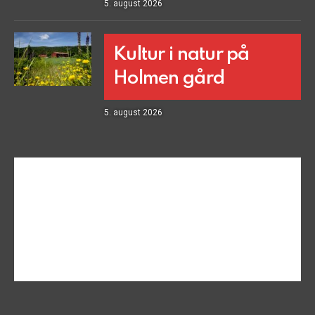
5. august 2026
Kultur i natur på
Holmen gård
5. august 2026