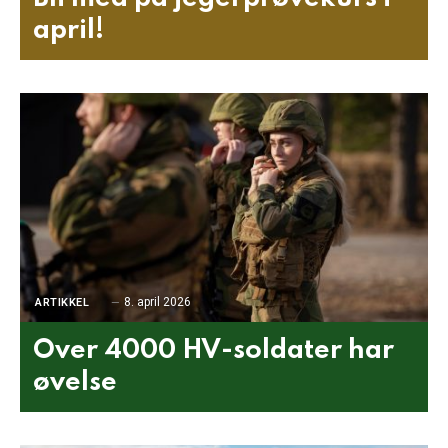
april!
8. april 2026
ARTIKKEL
Over 4000 HV-soldater har
øvelse