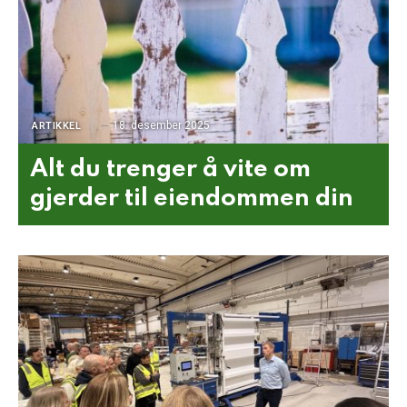
18. desember 2025
ARTIKKEL
Alt du trenger å vite om
gjerder til eiendommen din