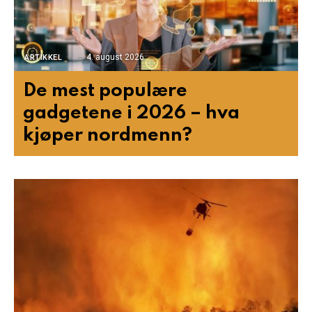
4. august 2026
ARTIKKEL
De mest populære
gadgetene i 2026 – hva
kjøper nordmenn?