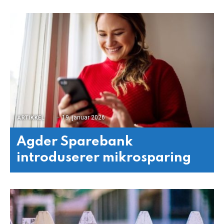
19. januar 2026
ARTIKKEL
Agder Sparebank
introduserer mikrosparing