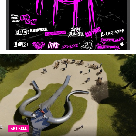
ARTIKKEL