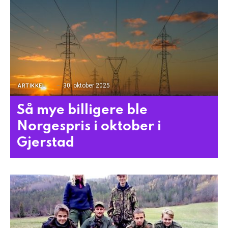
30. oktober 2025
ARTIKKEL
Så mye billigere ble
Norgespris i oktober i
Gjerstad