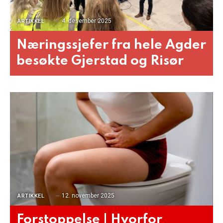
4. desember 2025
ARTIKKEL
Næringssjefer fra hele Agder
besøkte Gjerstad og Risør
12. november 2025
ARTIKKEL
Forstoppelse | Hvorfor