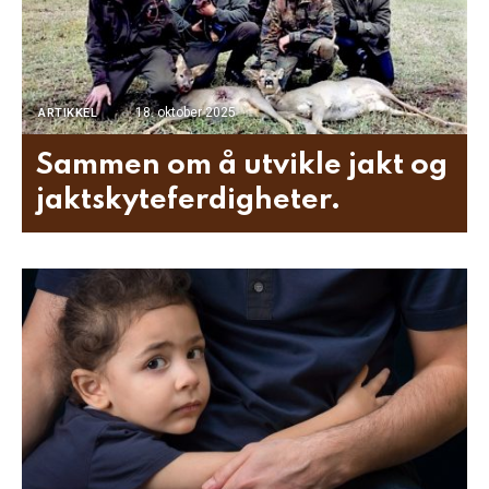
18. oktober 2025
ARTIKKEL
Sammen om å utvikle jakt og
jaktskyteferdigheter.