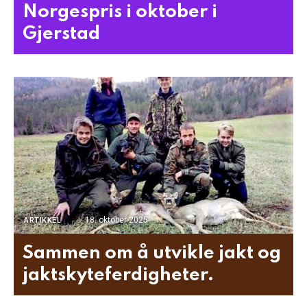
Norgespris i oktober i
Gjerstad
18. oktober 2025
ARTIKKEL
Sammen om å utvikle jakt og
jaktskyteferdigheter.