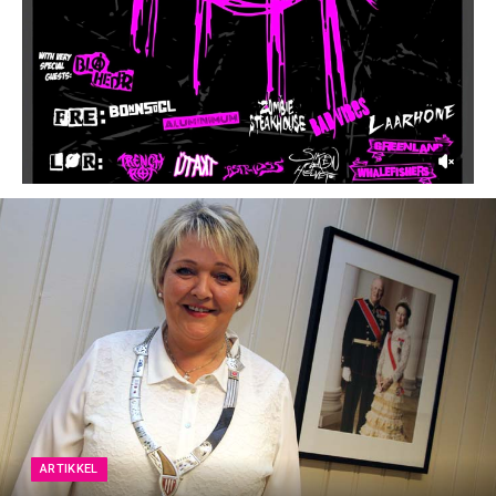
ARTIKKEL