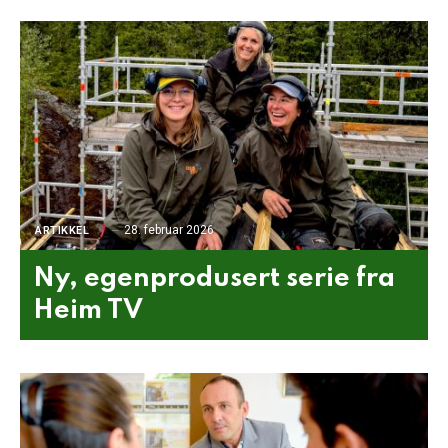
28. februar 2026
ARTIKKEL
Ny, egenprodusert serie fra
Heim TV