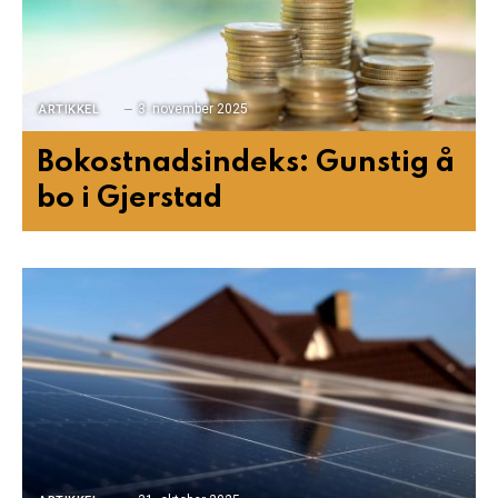
3. november 2025
ARTIKKEL
Bokostnadsindeks: Gunstig å
bo i Gjerstad