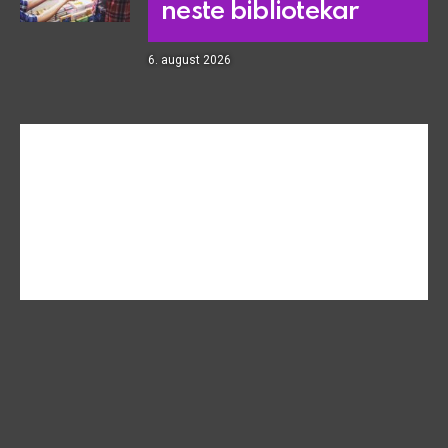
neste bibliotekar
6. august 2026