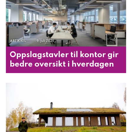
9. juli 2026
ARTIKKEL
Oppslagstavler til kontor gir
bedre oversikt i hverdagen