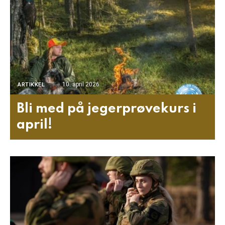
10. april 2026
ARTIKKEL
Bli med på jegerprøvekurs i
april!