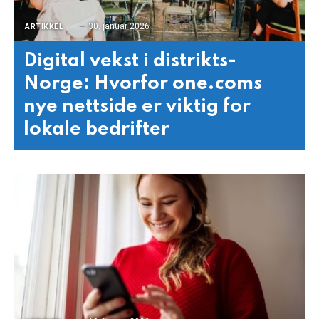
30. januar 2026
ARTIKKEL
Digital vekst i distrikts-
Norge: Hvorfor one.coms
nye nettside er viktig for
lokale bedrifter