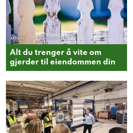
18. desember 2025
ARTIKKEL
Alt du trenger å vite om
gjerder til eiendommen din