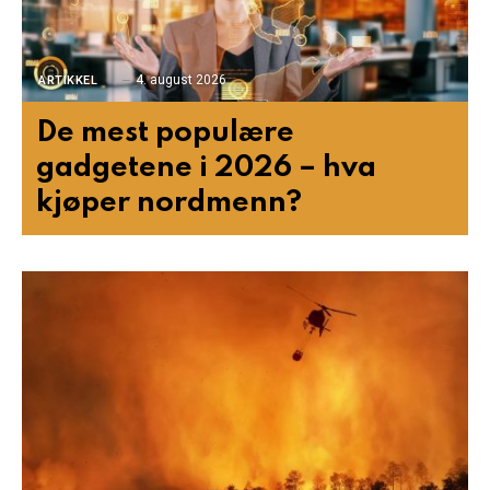
4. august 2026
ARTIKKEL
De mest populære
gadgetene i 2026 – hva
kjøper nordmenn?