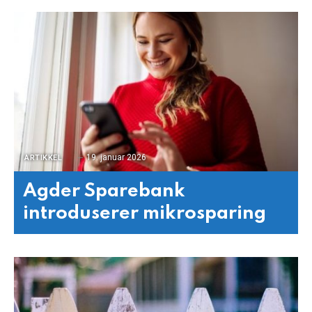
19. januar 2026
ARTIKKEL
Agder Sparebank
introduserer mikrosparing