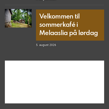
Velkommen til
sommerkafé i
Melaaslia på lørdag
5. august 2026