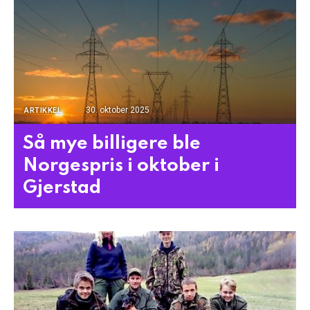
30. oktober 2025
ARTIKKEL
Så mye billigere ble
Norgespris i oktober i
Gjerstad