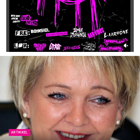
ARTIKKEL