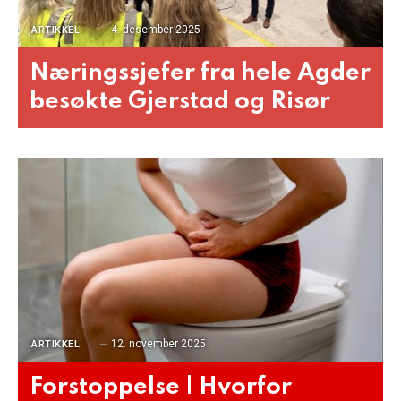
4. desember 2025
ARTIKKEL
Næringssjefer fra hele Agder
besøkte Gjerstad og Risør
12. november 2025
ARTIKKEL
Forstoppelse | Hvorfor