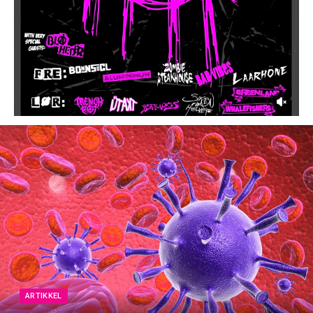
ARTIKKEL