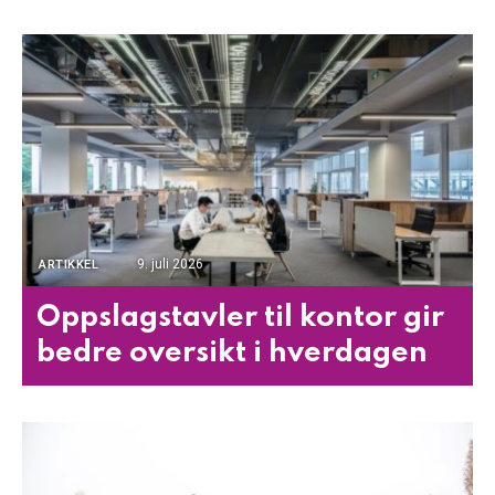
9. juli 2026
ARTIKKEL
Oppslagstavler til kontor gir
bedre oversikt i hverdagen