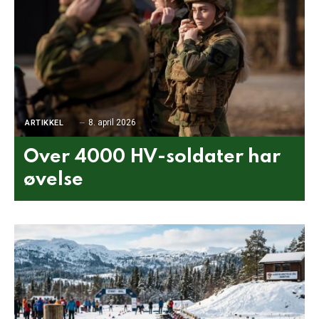
8. april 2026
ARTIKKEL
Over 4000 HV-soldater har
øvelse