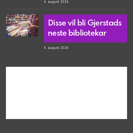
6. august 2026
Disse vil bli Gjerstads
neste bibliotekar
6. august 2026