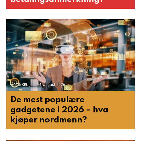
4. august 2026
ARTIKKEL
De mest populære
gadgetene i 2026 – hva
kjøper nordmenn?