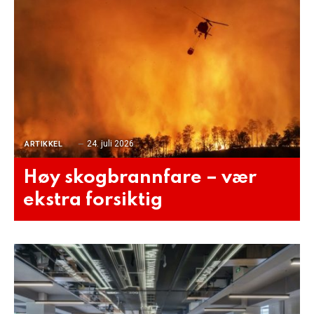
24. juli 2026
ARTIKKEL
Høy skogbrannfare – vær
ekstra forsiktig