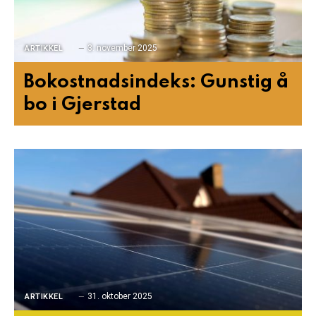
3. november 2025
ARTIKKEL
Bokostnadsindeks: Gunstig å
bo i Gjerstad
31. oktober 2025
ARTIKKEL