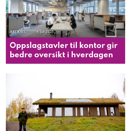
9. juli 2026
ARTIKKEL
Oppslagstavler til kontor gir
bedre oversikt i hverdagen