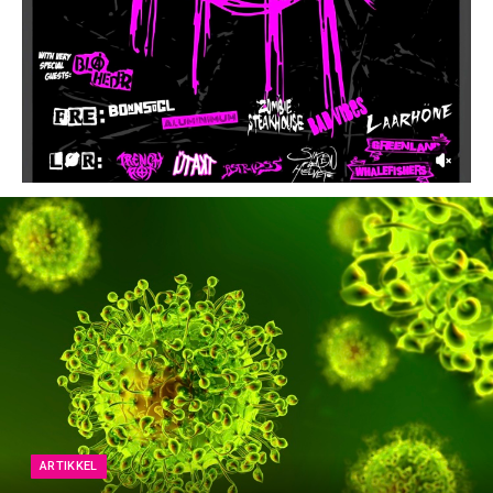
ARTIKKEL