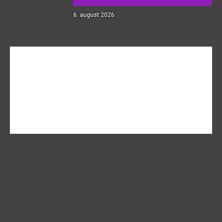
6. august 2026