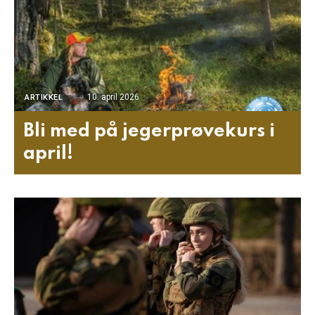
10. april 2026
ARTIKKEL
Bli med på jegerprøvekurs i
april!