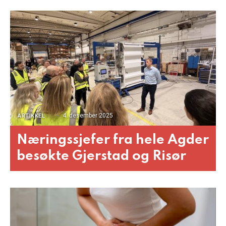
4. desember 2025
ARTIKKEL
Næringssjefer fra hele Agder
besøkte Gjerstad og Risør