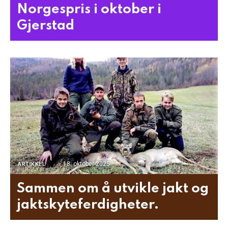
Norgespris i oktober i
Gjerstad
18. oktober 2025
ARTIKKEL
Sammen om å utvikle jakt og
jaktskyteferdigheter.