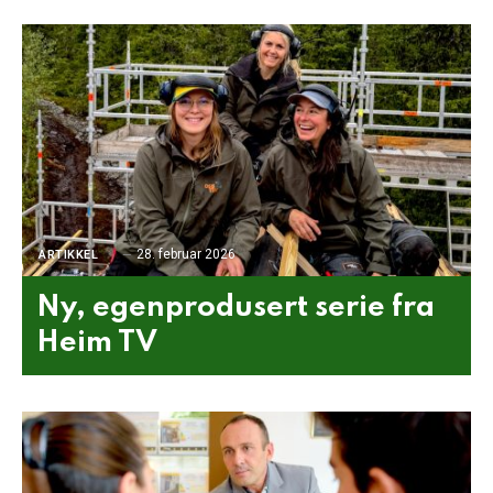
28. februar 2026
ARTIKKEL
Ny, egenprodusert serie fra
Heim TV