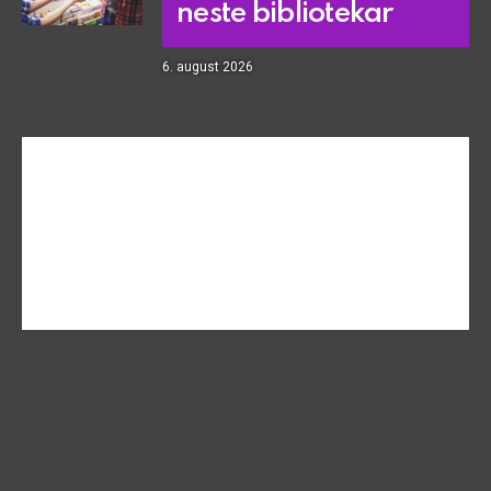
neste bibliotekar
6. august 2026