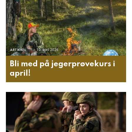
10. april 2026
ARTIKKEL
Bli med på jegerprøvekurs i
april!