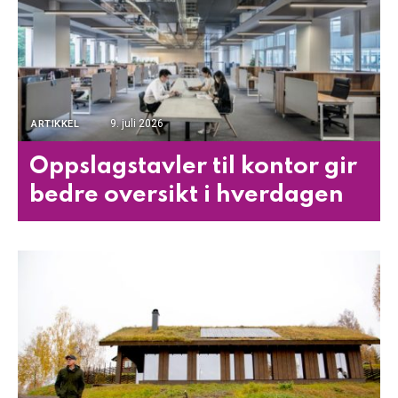
9. juli 2026
ARTIKKEL
Oppslagstavler til kontor gir
bedre oversikt i hverdagen