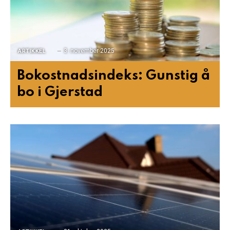
3. november 2025
ARTIKKEL
Bokostnadsindeks: Gunstig å
bo i Gjerstad