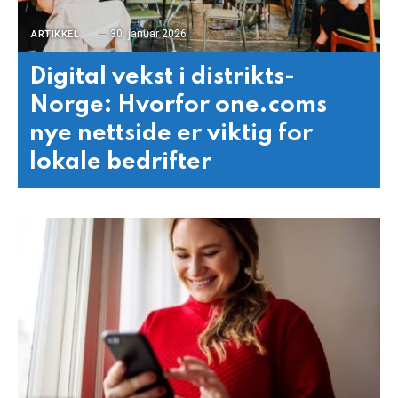
30. januar 2026
ARTIKKEL
Digital vekst i distrikts-
Norge: Hvorfor one.coms
nye nettside er viktig for
lokale bedrifter