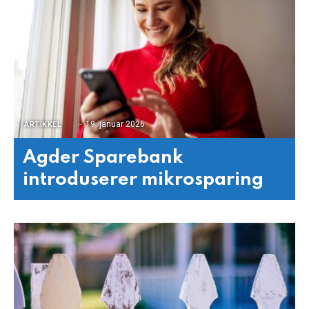
19. januar 2026
ARTIKKEL
Agder Sparebank
introduserer mikrosparing