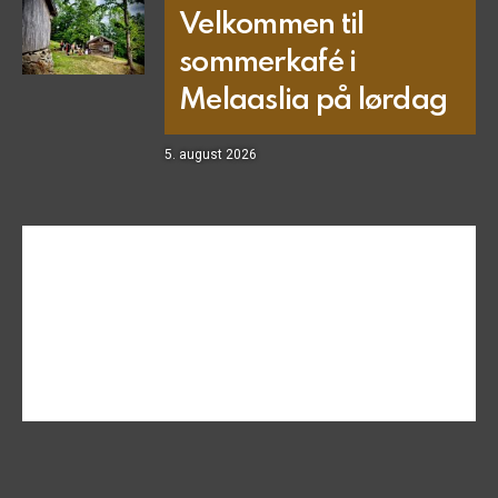
Velkommen til
sommerkafé i
Melaaslia på lørdag
5. august 2026