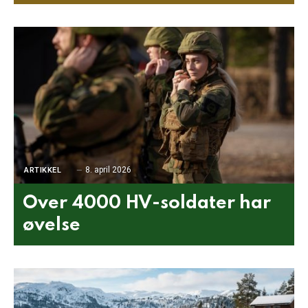
8. april 2026
ARTIKKEL
Over 4000 HV-soldater har
øvelse