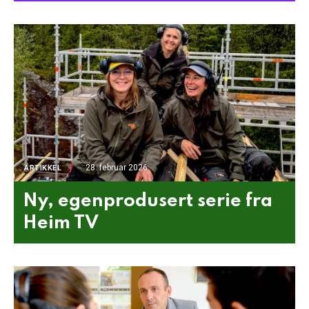
28. februar 2026
ARTIKKEL
Ny, egenprodusert serie fra
Heim TV