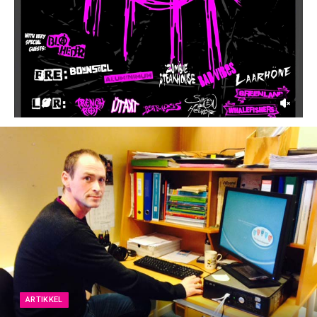
ARTIKKEL