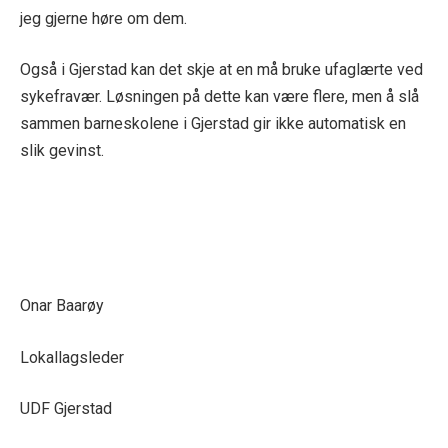
jeg gjerne høre om dem.
Også i Gjerstad kan det skje at en må bruke ufaglærte ved
sykefravær. Løsningen på dette kan være flere, men å slå
sammen barneskolene i Gjerstad gir ikke automatisk en
slik gevinst.
Onar Baarøy
Lokallagsleder
UDF Gjerstad