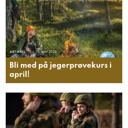
10. april 2026
ARTIKKEL
Bli med på jegerprøvekurs i
april!