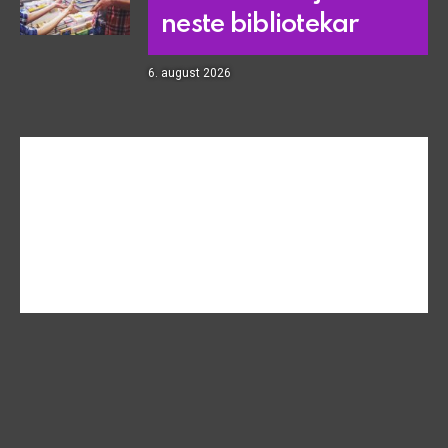
neste bibliotekar
6. august 2026