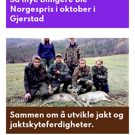
Norgespris i oktober i
Gjerstad
18. oktober 2025
ARTIKKEL
Sammen om å utvikle jakt og
jaktskyteferdigheter.