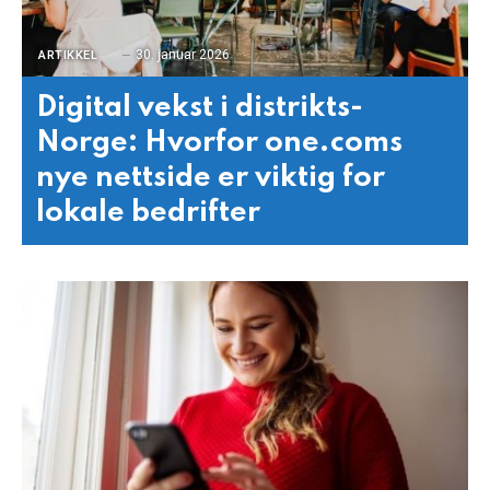
30. januar 2026
ARTIKKEL
Digital vekst i distrikts-
Norge: Hvorfor one.coms
nye nettside er viktig for
lokale bedrifter