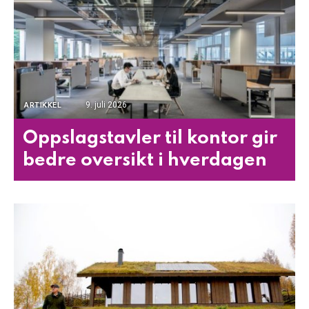
9. juli 2026
ARTIKKEL
Oppslagstavler til kontor gir
bedre oversikt i hverdagen