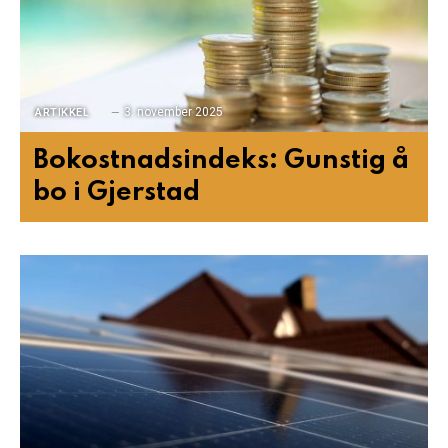
3. november 2025
ARTIKKEL
Bokostnadsindeks: Gunstig å
bo i Gjerstad