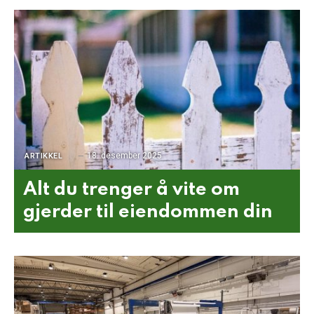
18. desember 2025
ARTIKKEL
Alt du trenger å vite om
gjerder til eiendommen din