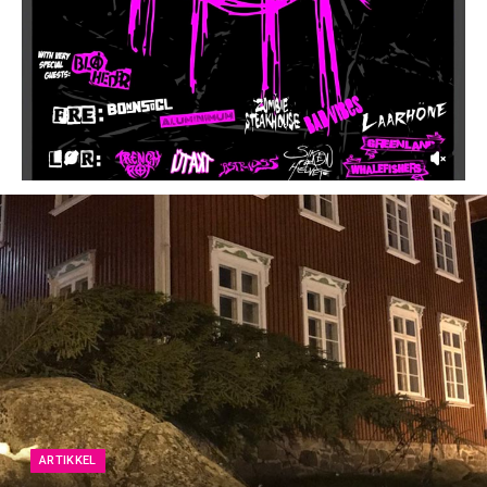
ARTIKKEL