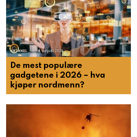
4. august 2026
ARTIKKEL
De mest populære
gadgetene i 2026 – hva
kjøper nordmenn?