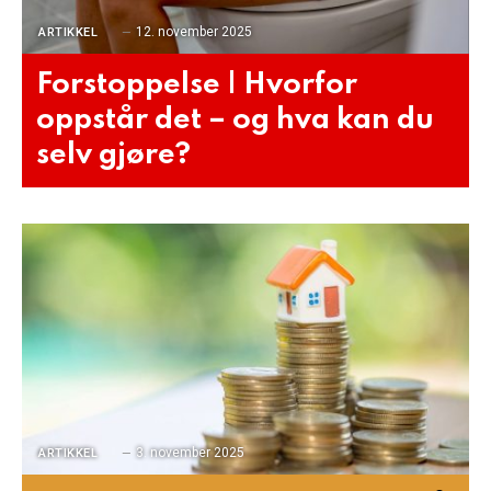
12. november 2025
ARTIKKEL
Forstoppelse | Hvorfor
oppstår det – og hva kan du
selv gjøre?
3. november 2025
ARTIKKEL