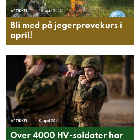
10. april 2026
ARTIKKEL
Bli med på jegerprøvekurs i
april!
8. april 2026
ARTIKKEL
Over 4000 HV-soldater har