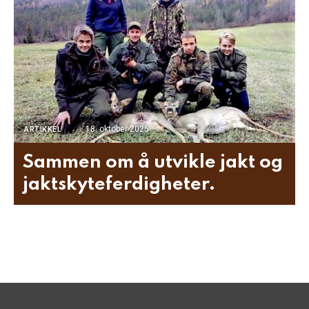
18. oktober 2025
ARTIKKEL
Sammen om å utvikle jakt og
jaktskyteferdigheter.