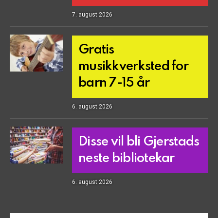
7. august 2026
Gratis
musikkverksted for
barn 7-15 år
6. august 2026
Disse vil bli Gjerstads
neste bibliotekar
6. august 2026