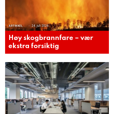
24. juli 2026
ARTIKKEL
Høy skogbrannfare – vær
ekstra forsiktig