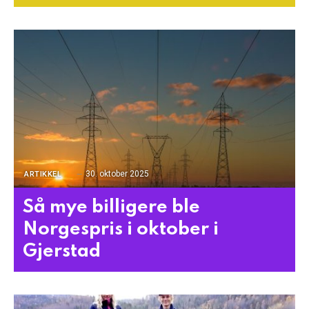
30. oktober 2025
ARTIKKEL
Så mye billigere ble
Norgespris i oktober i
Gjerstad