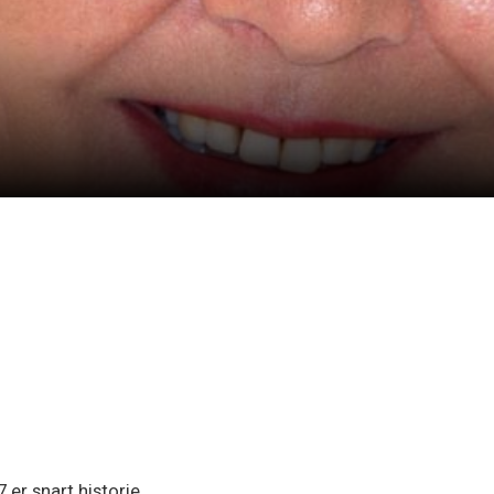
er snart historie.