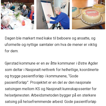
Dagen ble markert med kake til beboere og ansatte, og
uformelle og nyttige samtaler om hva de mener er viktig
for dem.
Gjerstad kommune er en av åtte kommuner i Østre Agder
som deltar i Nasjonalt nettverk for helhetlige, koordinerte
og trygge pasientforløp i kommunene, “Gode
pasientforløp”. Prosjektet er en del av den nasjonale
satsingen mellom KS og Nasjonalt kunnskapssenter for
helsetjenesten. Arbeidsmetoden bygger på en sterkere
satsing på helsefremmende arbeid. Gode pasientforløp