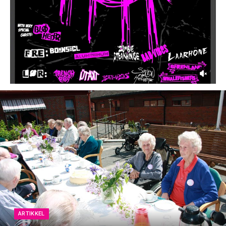
ARTIKKEL