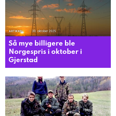
30. oktober 2025
ARTIKKEL
Så mye billigere ble
Norgespris i oktober i
Gjerstad