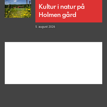
Kultur i natur på
Holmen gård
5. august 2026