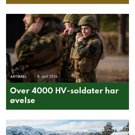
8. april 2026
ARTIKKEL
Over 4000 HV-soldater har
øvelse