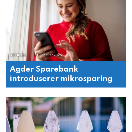
19. januar 2026
ARTIKKEL
Agder Sparebank
introduserer mikrosparing