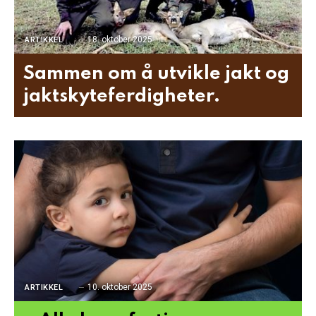
18. oktober 2025
ARTIKKEL
Sammen om å utvikle jakt og
jaktskyteferdigheter.
10. oktober 2025
ARTIKKEL