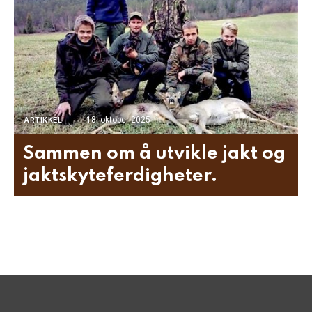
18. oktober 2025
ARTIKKEL
Sammen om å utvikle jakt og
jaktskyteferdigheter.