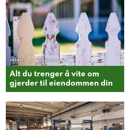
18. desember 2025
ARTIKKEL
Alt du trenger å vite om
gjerder til eiendommen din