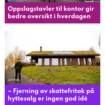
Oppslagstavler til kontor gir
bedre oversikt i hverdagen
29. juni 2026
ARTIKKEL
– Fjerning av skattefritak på
hyttesalg er ingen god idé