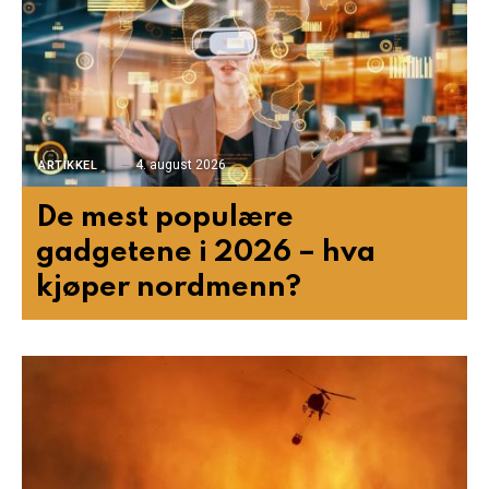
4. august 2026
ARTIKKEL
De mest populære
gadgetene i 2026 – hva
kjøper nordmenn?