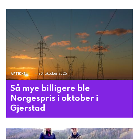
30. oktober 2025
ARTIKKEL
Så mye billigere ble
Norgespris i oktober i
Gjerstad