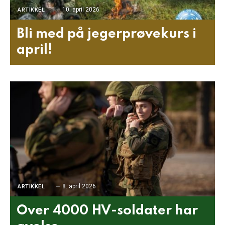
10. april 2026
ARTIKKEL
Bli med på jegerprøvekurs i
april!
8. april 2026
ARTIKKEL
Over 4000 HV-soldater har