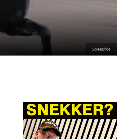
Screenshot