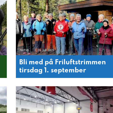
26. juli 2026
FRITID
Bli med på Friluftstrimmen
tirsdag 1. september