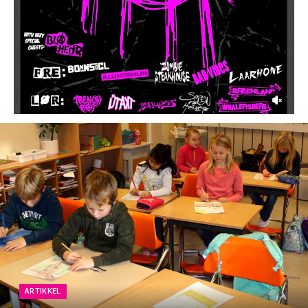
ARTIKKEL