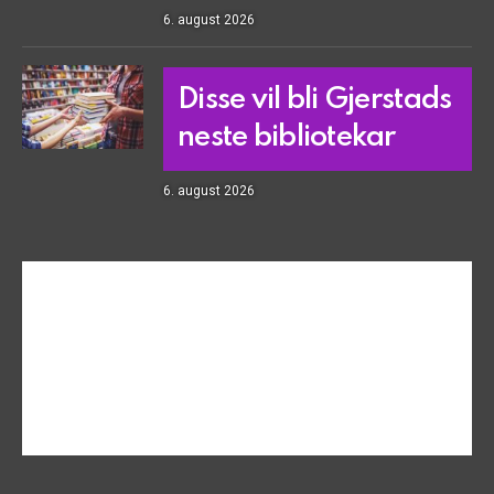
6. august 2026
Disse vil bli Gjerstads
neste bibliotekar
6. august 2026