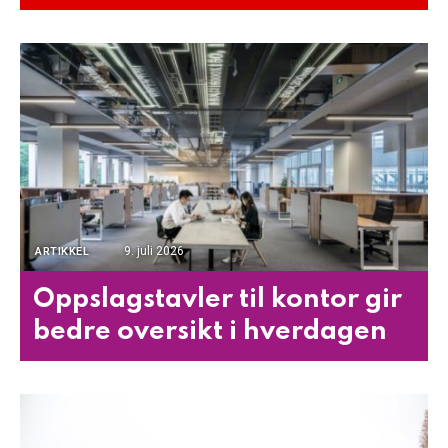
9. juli 2026
ARTIKKEL
Oppslagstavler til kontor gir
bedre oversikt i hverdagen