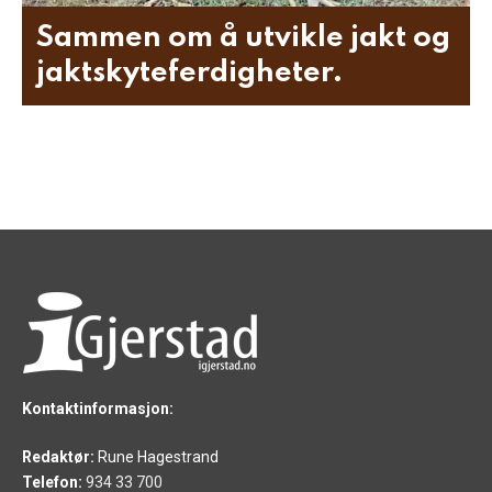
Sammen om å utvikle jakt og
jaktskyteferdigheter.
Kontaktinformasjon:
Redaktør:
Rune Hagestrand
Telefon:
934 33 700