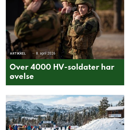
8. april 2026
ARTIKKEL
Over 4000 HV-soldater har
øvelse