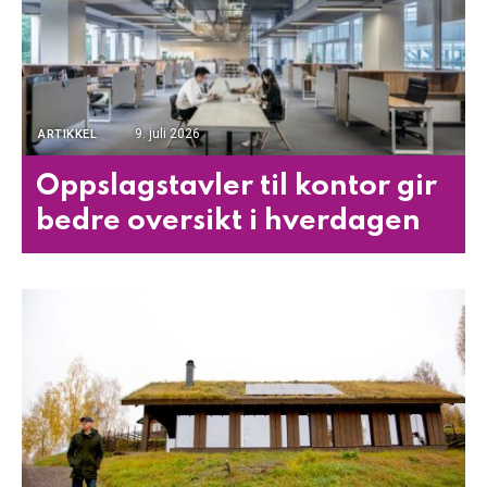
9. juli 2026
ARTIKKEL
Oppslagstavler til kontor gir
bedre oversikt i hverdagen