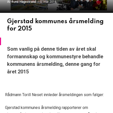
Av
Rune Hagestrand
5. mai 2016
Gjerstad kommunes årsmelding
for 2015
Som vanlig på denne tiden av året skal
formannskap og kommunestyre behandle
kommunens årsmelding, denne gang for
året 2015
Rådmann Torill Neset innleder årsmeldingen som følger:
Gjerstad kommunes årsmelding rapporterer om