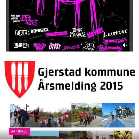
ARTIKKEL