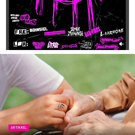
ARTIKKEL