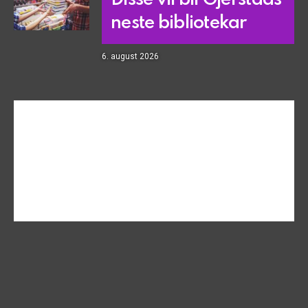
neste bibliotekar
6. august 2026