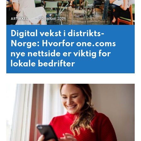
30. januar 2026
ARTIKKEL
Digital vekst i distrikts-
Norge: Hvorfor one.coms
nye nettside er viktig for
lokale bedrifter