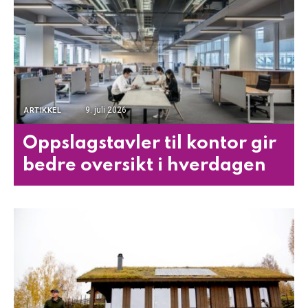
9. juli 2026
ARTIKKEL
Oppslagstavler til kontor gir
bedre oversikt i hverdagen