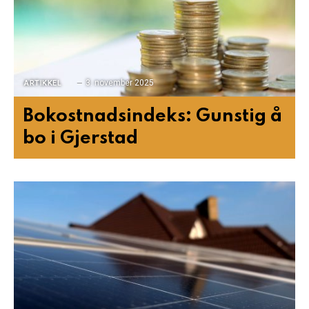
3. november 2025
ARTIKKEL
Bokostnadsindeks: Gunstig å
bo i Gjerstad