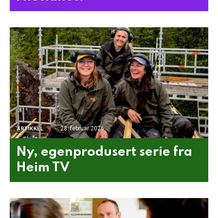
28. februar 2026
ARTIKKEL
Ny, egenprodusert serie fra
Heim TV