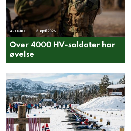
8. april 2026
ARTIKKEL
Over 4000 HV-soldater har
øvelse