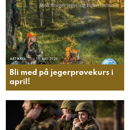
10. april 2026
ARTIKKEL
Bli med på jegerprøvekurs i
april!