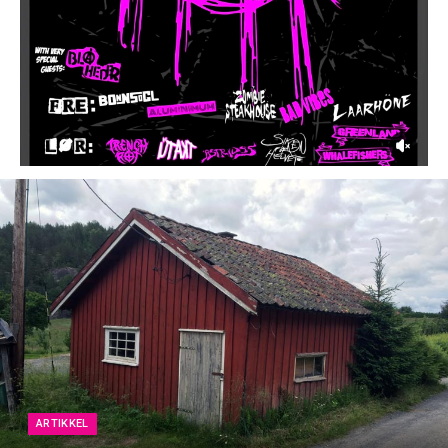
ARTIKKEL