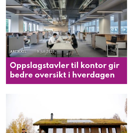
9. juli 2026
ARTIKKEL
Oppslagstavler til kontor gir
bedre oversikt i hverdagen