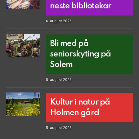
neste bibliotekar
6. august 2026
Bli med på
seniorskyting på
Solem
5. august 2026
Kultur i natur på
Holmen gård
5. august 2026