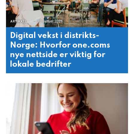
30. januar 2026
ARTIKKEL
Digital vekst i distrikts-
Norge: Hvorfor one.coms
nye nettside er viktig for
lokale bedrifter