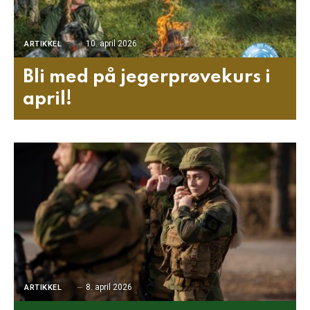
10. april 2026
ARTIKKEL
Bli med på jegerprøvekurs i
april!
8. april 2026
ARTIKKEL