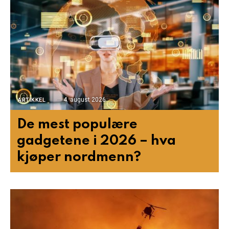
4. august 2026
ARTIKKEL
De mest populære
gadgetene i 2026 – hva
kjøper nordmenn?