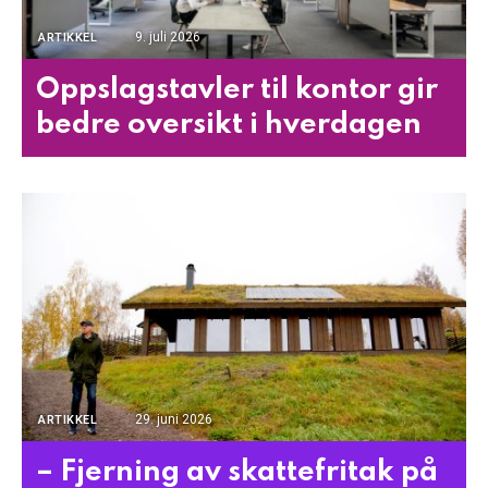
9. juli 2026
ARTIKKEL
Oppslagstavler til kontor gir
bedre oversikt i hverdagen
29. juni 2026
ARTIKKEL
– Fjerning av skattefritak på