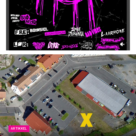
ARTIKKEL