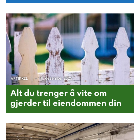
18. desember 2025
ARTIKKEL
Alt du trenger å vite om
gjerder til eiendommen din