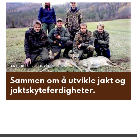
18. oktober 2025
ARTIKKEL
Sammen om å utvikle jakt og
jaktskyteferdigheter.