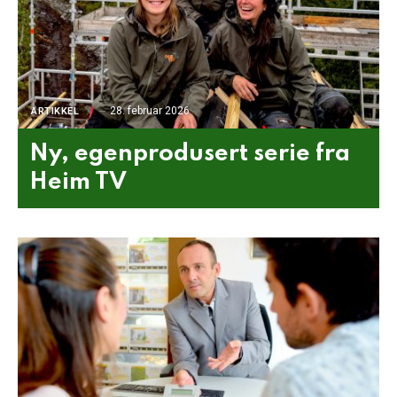
28. februar 2026
ARTIKKEL
Ny, egenprodusert serie fra
Heim TV