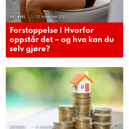
12. november 2025
ARTIKKEL
Forstoppelse | Hvorfor
oppstår det – og hva kan du
selv gjøre?
3. november 2025
ARTIKKEL