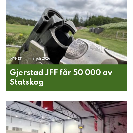
9. juli 2026
NYHET
Gjerstad JFF får 50 000 av
Statskog