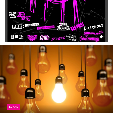
LOKAL