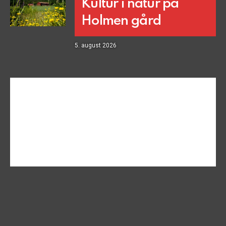
Kultur i natur på
Holmen gård
5. august 2026