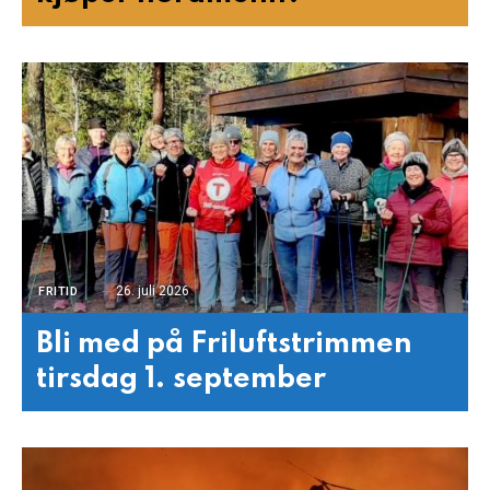
26. juli 2026
FRITID
Bli med på Friluftstrimmen
tirsdag 1. september