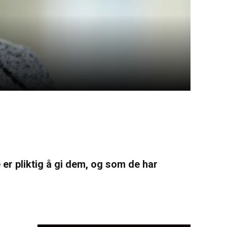
er pliktig å gi dem, og som de har