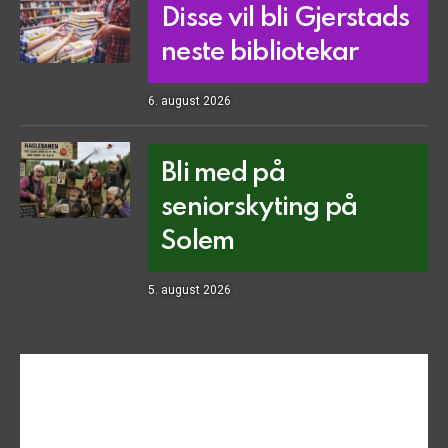
Disse vil bli Gjerstads
neste bibliotekar
6. august 2026
Bli med på
seniorskyting på
Solem
5. august 2026