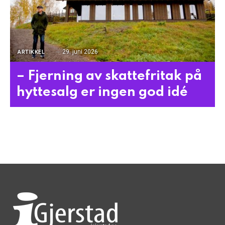
29. juni 2026
ARTIKKEL
– Fjerning av skattefritak på
hyttesalg er ingen god idé