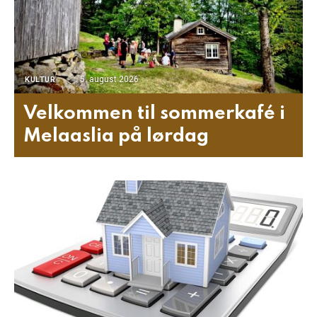
5. august 2026
KULTUR
Velkommen til sommerkafé i
Melaaslia på lørdag