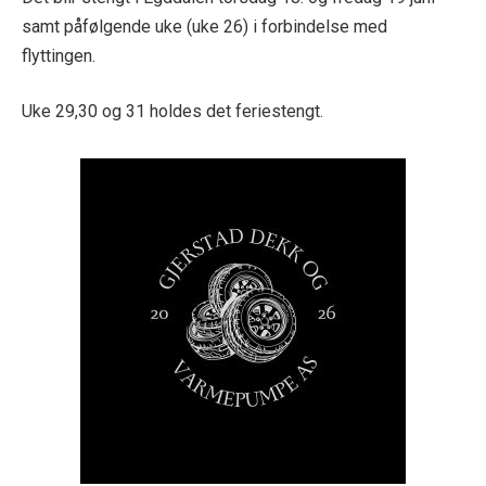
samt påfølgende uke (uke 26) i forbindelse med
flyttingen.
Uke 29,30 og 31 holdes det feriestengt.