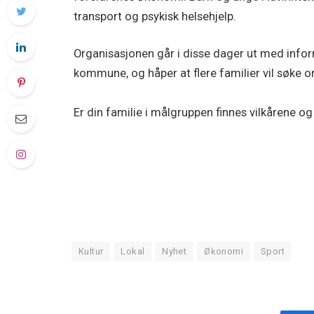
transport og psykisk helsehjelp.
Organisasjonen går i disse dager ut med informa
kommune, og håper at flere familier vil søke o
Er din familie i målgruppen finnes vilkårene 
Kultur
Lokal
Nyhet
Økonomi
Sport