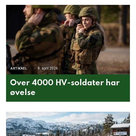
8. april 2026
ARTIKKEL
Over 4000 HV-soldater har
øvelse