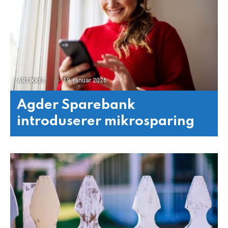
19. januar 2026
ARTIKKEL
Agder Sparebank
introduserer mikrosparing