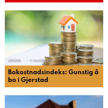
3. november 2025
ARTIKKEL
Bokostnadsindeks: Gunstig å
bo i Gjerstad