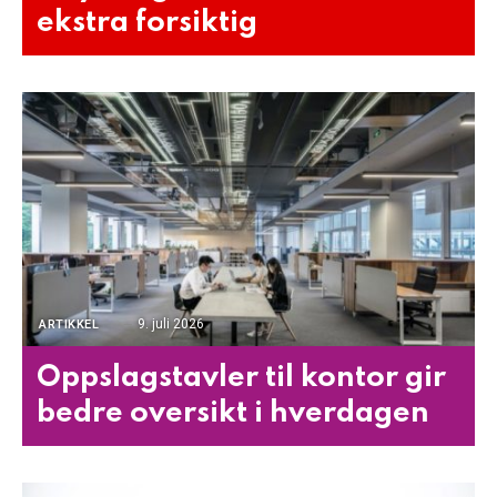
ekstra forsiktig
9. juli 2026
ARTIKKEL
Oppslagstavler til kontor gir
bedre oversikt i hverdagen