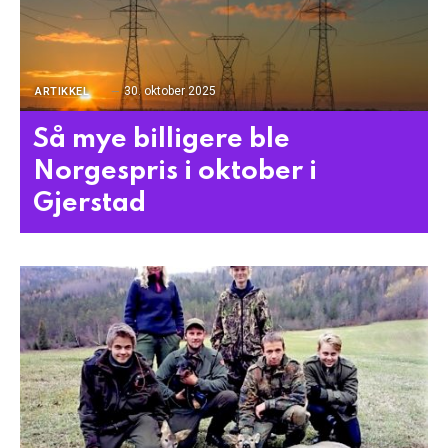
30. oktober 2025
ARTIKKEL
Så mye billigere ble
Norgespris i oktober i
Gjerstad