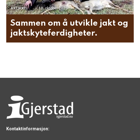
18. oktober 2025
ARTIKKEL
Sammen om å utvikle jakt og
jaktskyteferdigheter.
Kontaktinformasjon: