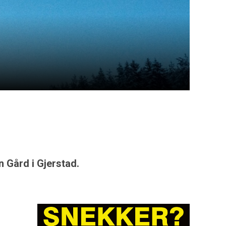
n Gård i Gjerstad.