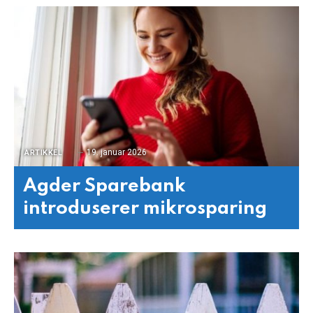
19. januar 2026
ARTIKKEL
Agder Sparebank
introduserer mikrosparing