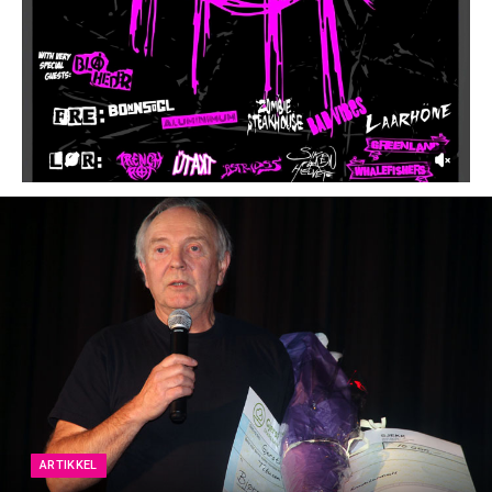
ARTIKKEL