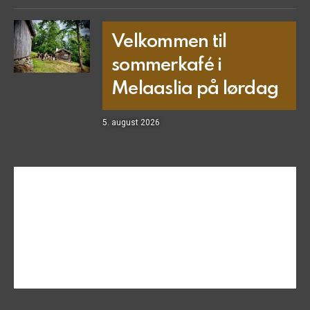
Velkommen til
sommerkafé i
Melaaslia på lørdag
5. august 2026