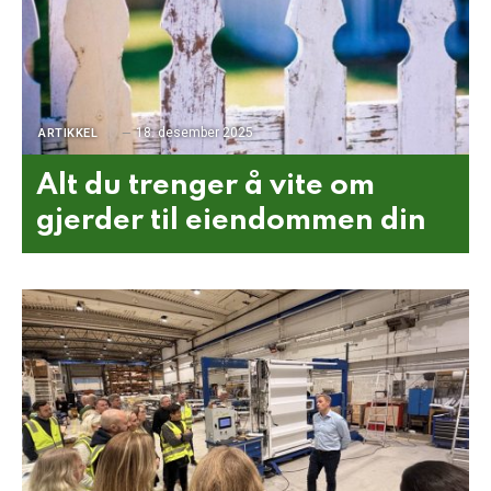
18. desember 2025
ARTIKKEL
Alt du trenger å vite om
gjerder til eiendommen din