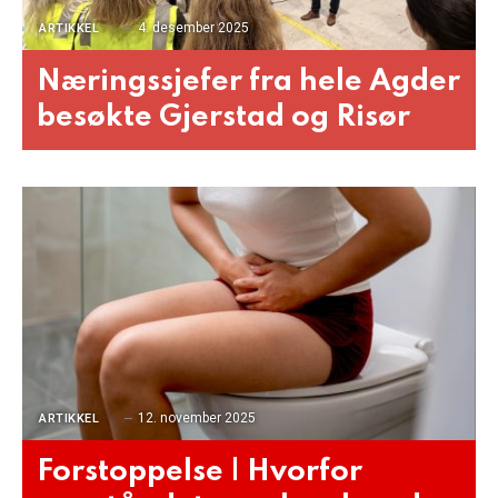
4. desember 2025
ARTIKKEL
Næringssjefer fra hele Agder
besøkte Gjerstad og Risør
12. november 2025
ARTIKKEL
Forstoppelse | Hvorfor