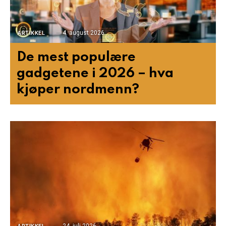
4. august 2026
ARTIKKEL
De mest populære
gadgetene i 2026 – hva
kjøper nordmenn?