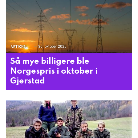
30. oktober 2025
ARTIKKEL
Så mye billigere ble
Norgespris i oktober i
Gjerstad