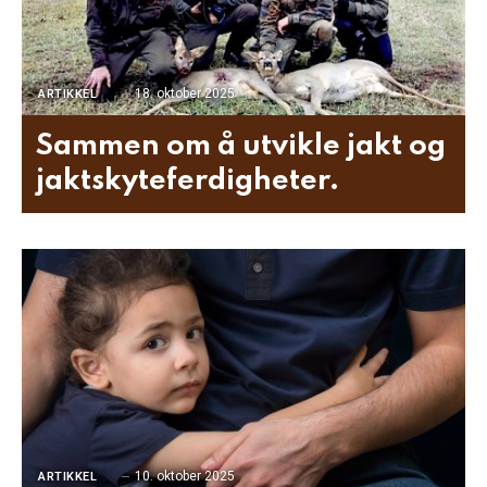
18. oktober 2025
ARTIKKEL
Sammen om å utvikle jakt og
jaktskyteferdigheter.
10. oktober 2025
ARTIKKEL