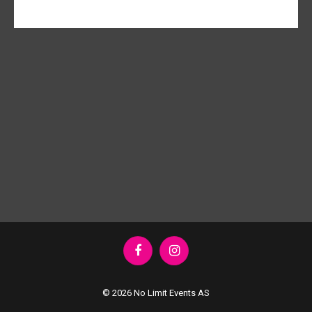
Facebook
Instagram
© 2026 No Limit Events AS