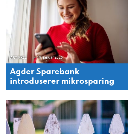
19. januar 2026
ARTIKKEL
Agder Sparebank
introduserer mikrosparing