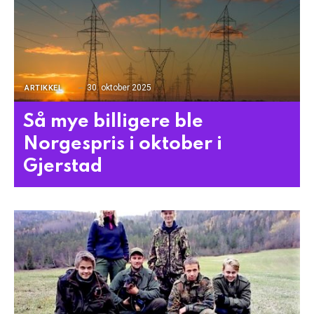
30. oktober 2025
ARTIKKEL
Så mye billigere ble
Norgespris i oktober i
Gjerstad