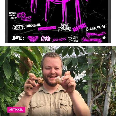
ARTIKKEL