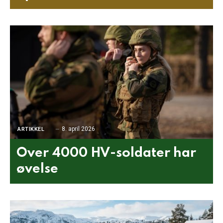
8. april 2026
ARTIKKEL
Over 4000 HV-soldater har
øvelse