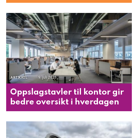
9. juli 2026
ARTIKKEL
Oppslagstavler til kontor gir
bedre oversikt i hverdagen