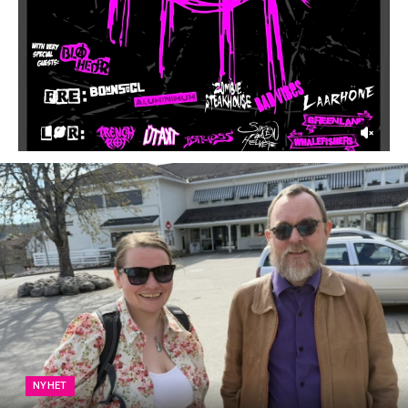
NYHET