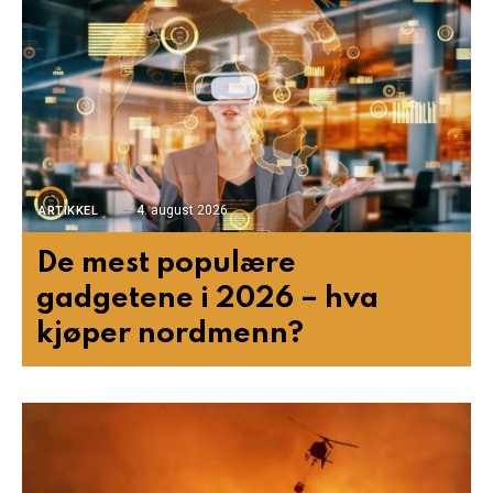
4. august 2026
ARTIKKEL
De mest populære
gadgetene i 2026 – hva
kjøper nordmenn?