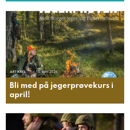
10. april 2026
ARTIKKEL
Bli med på jegerprøvekurs i
april!