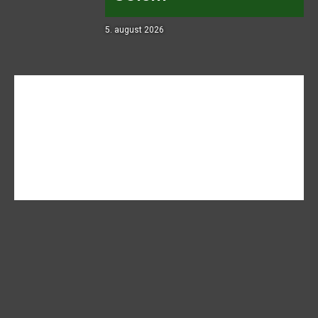
5. august 2026