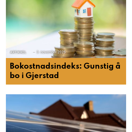
3. november 2025
ARTIKKEL
Bokostnadsindeks: Gunstig å
bo i Gjerstad