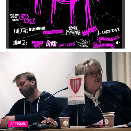
ARTIKKEL