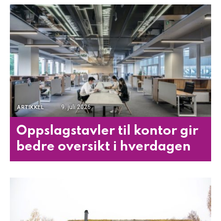
9. juli 2026
ARTIKKEL
Oppslagstavler til kontor gir
bedre oversikt i hverdagen