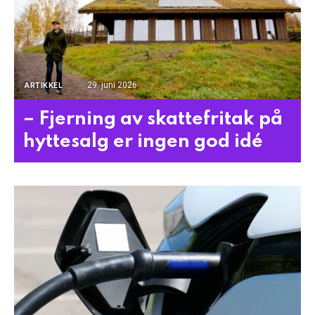
29. juni 2026
ARTIKKEL
– Fjerning av skattefritak på
hyttesalg er ingen god idé