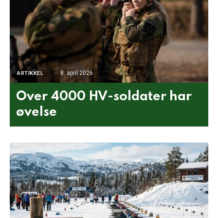
8. april 2026
ARTIKKEL
Over 4000 HV-soldater har
øvelse