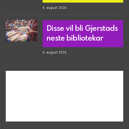
6. august 2026
Disse vil bli Gjerstads
neste bibliotekar
6. august 2026