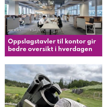
9. juli 2026
ARTIKKEL
Oppslagstavler til kontor gir
bedre oversikt i hverdagen