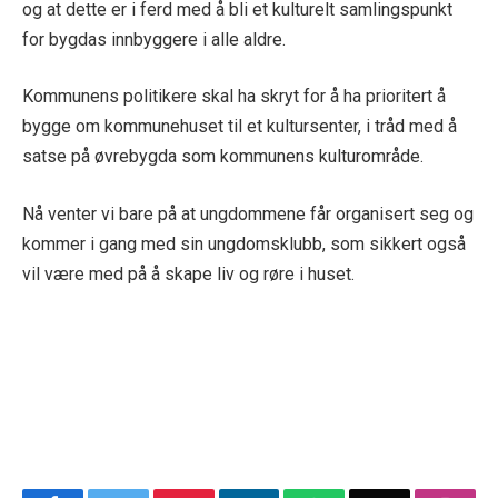
og at dette er i ferd med å bli et kulturelt samlingspunkt
for bygdas innbyggere i alle aldre.
Kommunens politikere skal ha skryt for å ha prioritert å
bygge om kommunehuset til et kultursenter, i tråd med å
satse på øvrebygda som kommunens kulturområde.
Nå venter vi bare på at ungdommene får organisert seg og
kommer i gang med sin ungdomsklubb, som sikkert også
vil være med på å skape liv og røre i huset.