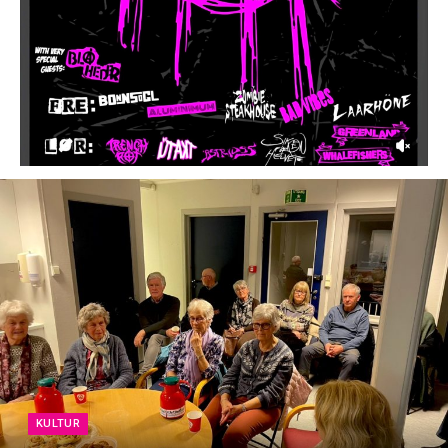
KULTUR