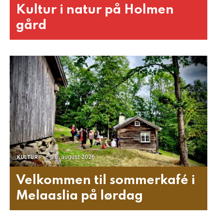
Kultur i natur på Holmen
gård
5. august 2026
KULTUR
Velkommen til sommerkafé i
Melaaslia på lørdag