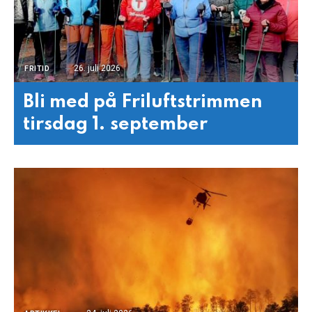
26. juli 2026
FRITID
Bli med på Friluftstrimmen
tirsdag 1. september