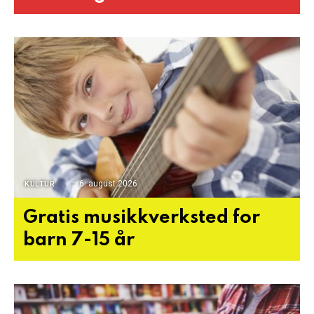
6. august 2026
KULTUR
Gratis musikkverksted for
barn 7-15 år