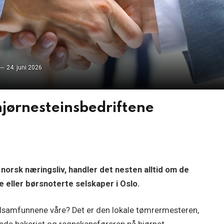
24. juni 2026
hjørnesteinsbedriftene
norsk næringsliv, handler det nesten alltid om de
 eller børsnoterte selskaper i Oslo.
kalsamfunnene våre? Det er den lokale tømrermesteren,