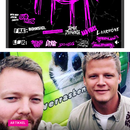
ARTIKKEL