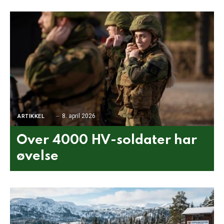
8. april 2026
ARTIKKEL
Over 4000 HV-soldater har
øvelse