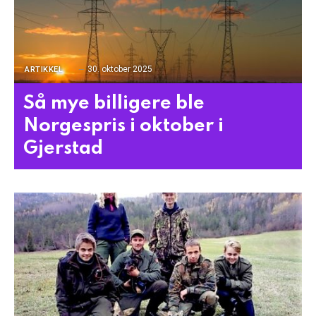
30. oktober 2025
ARTIKKEL
Så mye billigere ble
Norgespris i oktober i
Gjerstad