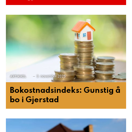
3. november 2025
ARTIKKEL
Bokostnadsindeks: Gunstig å
bo i Gjerstad