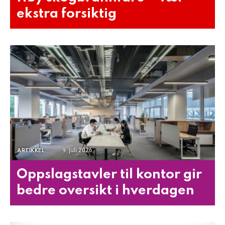
ekstra forsiktig
9. juli 2026
ARTIKKEL
Oppslagstavler til kontor gir
bedre oversikt i hverdagen