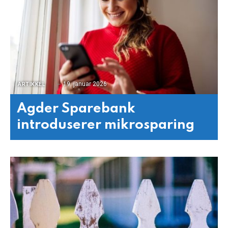
19. januar 2026
ARTIKKEL
Agder Sparebank
introduserer mikrosparing