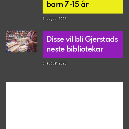
barn 7-15 år
6. august 2026
Disse vil bli Gjerstads
neste bibliotekar
6. august 2026