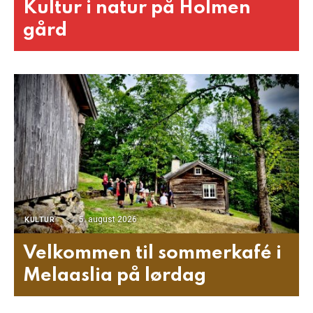
Kultur i natur på Holmen
gård
5. august 2026
KULTUR
Velkommen til sommerkafé i
Melaaslia på lørdag