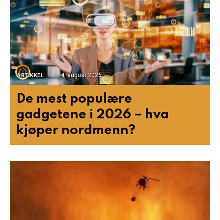
4. august 2026
ARTIKKEL
De mest populære
gadgetene i 2026 – hva
kjøper nordmenn?