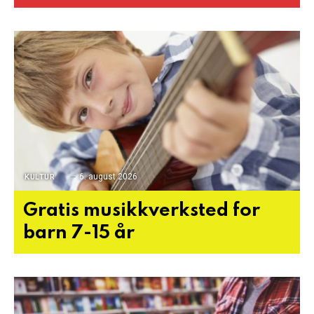
6. august 2026
KULTUR
Gratis musikkverksted for
barn 7-15 år