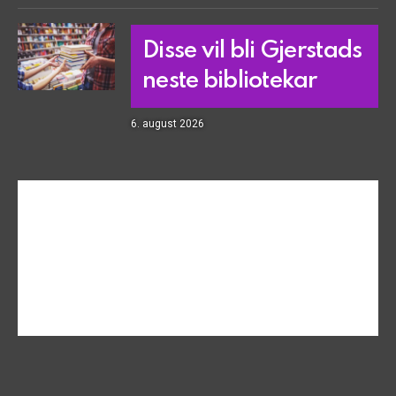
Disse vil bli Gjerstads
neste bibliotekar
6. august 2026