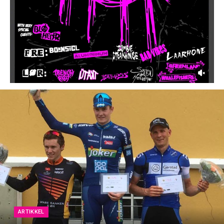
ARTIKKEL