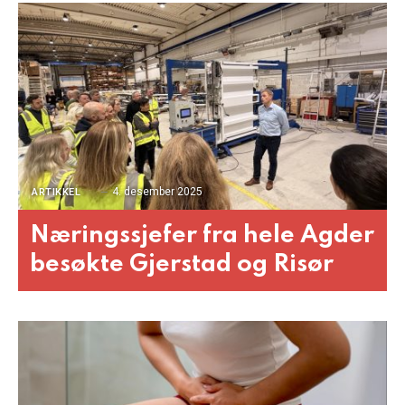
4. desember 2025
ARTIKKEL
Næringssjefer fra hele Agder
besøkte Gjerstad og Risør