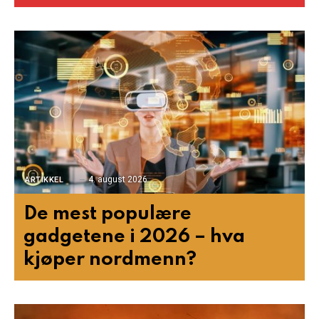
4. august 2026
ARTIKKEL
De mest populære
gadgetene i 2026 – hva
kjøper nordmenn?