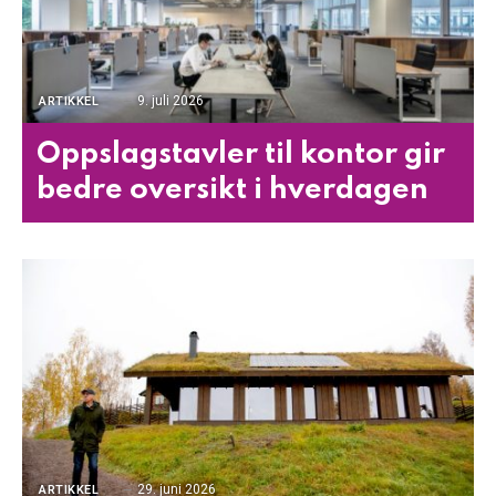
9. juli 2026
ARTIKKEL
Oppslagstavler til kontor gir
bedre oversikt i hverdagen
29. juni 2026
ARTIKKEL