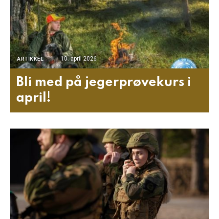
10. april 2026
ARTIKKEL
Bli med på jegerprøvekurs i
april!