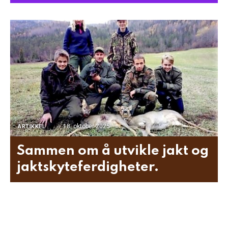
18. oktober 2025
ARTIKKEL
Sammen om å utvikle jakt og
jaktskyteferdigheter.