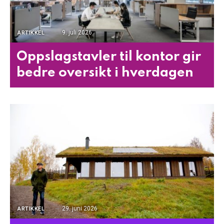
9. juli 2026
ARTIKKEL
Oppslagstavler til kontor gir
bedre oversikt i hverdagen
29. juni 2026
ARTIKKEL