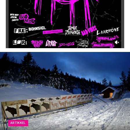
ARTIKKEL