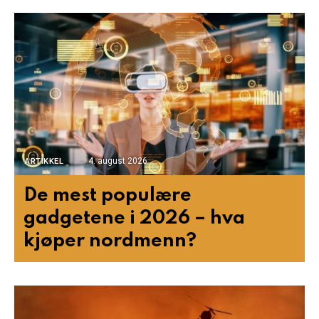
4. august 2026
ARTIKKEL
De mest populære
gadgetene i 2026 – hva
kjøper nordmenn?