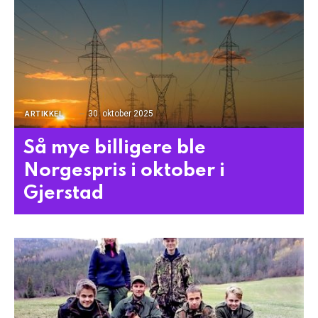
30. oktober 2025
ARTIKKEL
Så mye billigere ble
Norgespris i oktober i
Gjerstad