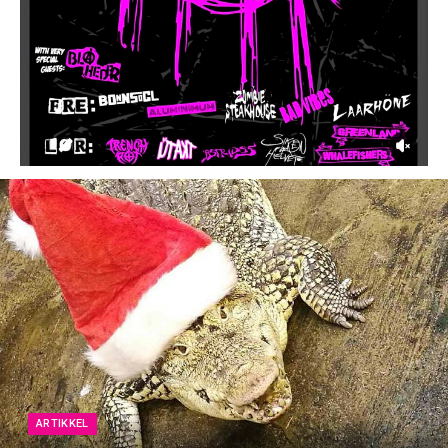
ARTIKKEL