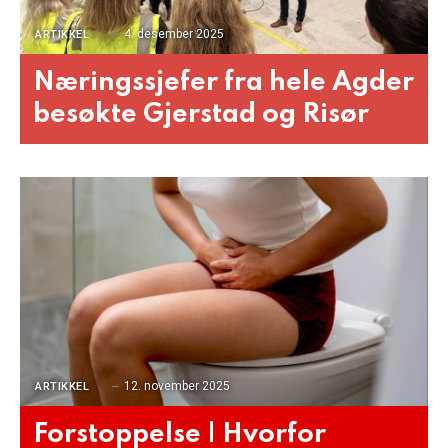
4. desember 2025
ARTIKKEL
Næringssjefer fra hele Agder
besøkte Gjerstad og Risør
12. november 2025
ARTIKKEL
Forstoppelse | Hvorfor