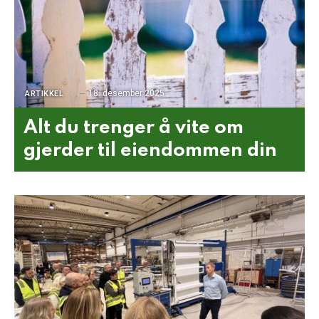
18. desember 2025
ARTIKKEL
Alt du trenger å vite om
gjerder til eiendommen din