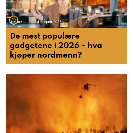
4. august 2026
ARTIKKEL
De mest populære
gadgetene i 2026 – hva
kjøper nordmenn?