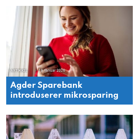
19. januar 2026
ARTIKKEL
Agder Sparebank
introduserer mikrosparing