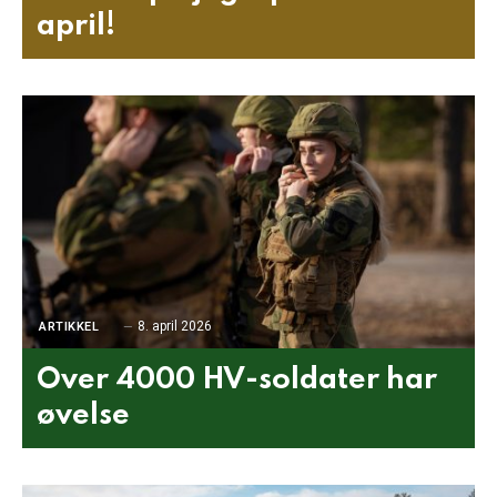
april!
8. april 2026
ARTIKKEL
Over 4000 HV-soldater har
øvelse