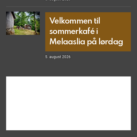
Velkommen til
sommerkafé i
Melaaslia på lørdag
5. august 2026